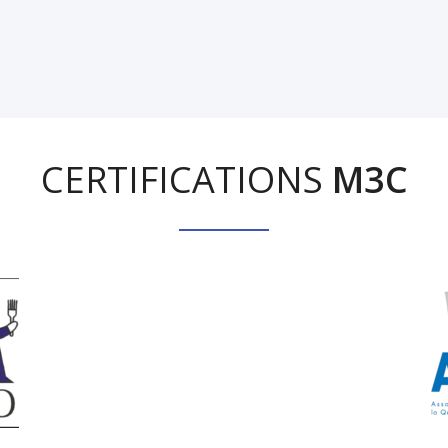
CERTIFICATIONS
M3C