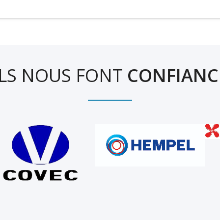
ILS NOUS FONT
CONFIANC