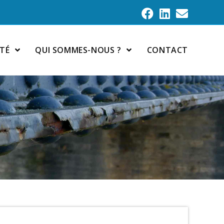
ITÉ
QUI SOMMES-NOUS ?
CONTACT