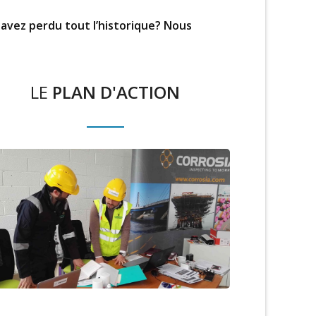
avez perdu tout l’historique? Nous
LE
PLAN D'ACTION