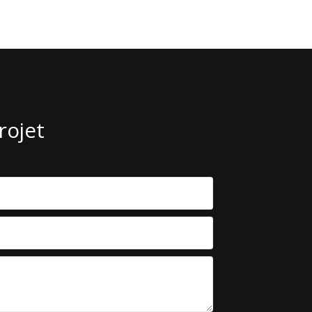
rojet