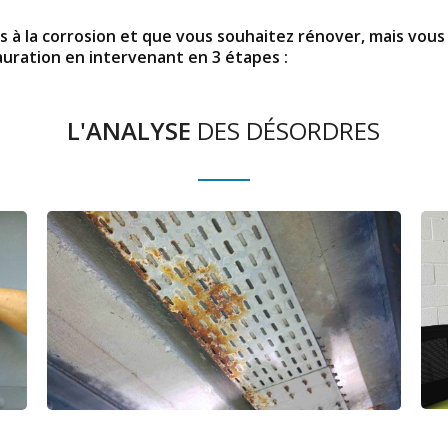
à la corrosion et que vous souhaitez rénover, mais vous 
uration en intervenant en 3 étapes :
L'ANALYSE
DES DÉSORDRES